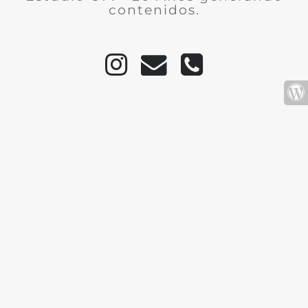
contenidos.