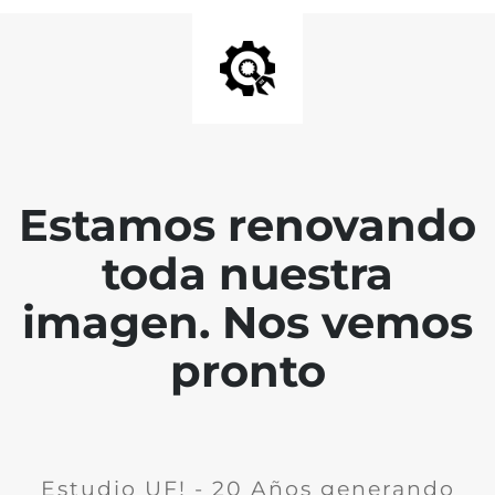
Estamos renovando
toda nuestra
imagen. Nos vemos
pronto
Estudio UF! - 20 Años generando